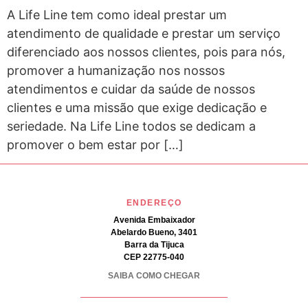
A Life Line tem como ideal prestar um
atendimento de qualidade e prestar um serviço
diferenciado aos nossos clientes, pois para nós,
promover a humanização nos nossos
atendimentos e cuidar da saúde de nossos
clientes e uma missão que exige dedicação e
seriedade. Na Life Line todos se dedicam a
promover o bem estar por […]
ENDEREÇO
Avenida Embaixador
Abelardo Bueno, 3401
Barra da Tijuca
CEP 22775-040
SAIBA COMO CHEGAR