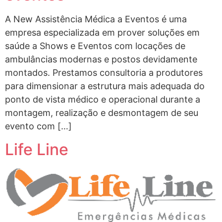
A New Assistência Médica a Eventos é uma
empresa especializada em prover soluções em
saúde a Shows e Eventos com locações de
ambulâncias modernas e postos devidamente
montados. Prestamos consultoria a produtores
para dimensionar a estrutura mais adequada do
ponto de vista médico e operacional durante a
montagem, realização e desmontagem de seu
evento com […]
Life Line