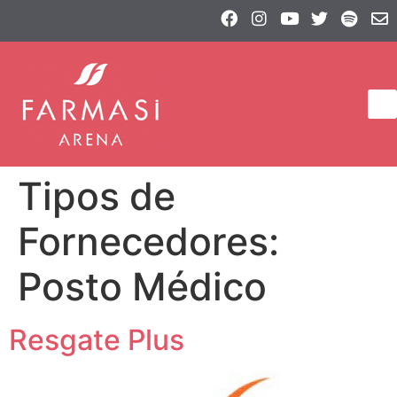
Tipos de
Fornecedores:
Posto Médico
Resgate Plus