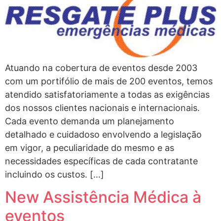
Atuando na cobertura de eventos desde 2003
com um portifólio de mais de 200 eventos, temos
atendido satisfatoriamente a todas as exigências
dos nossos clientes nacionais e internacionais.
Cada evento demanda um planejamento
detalhado e cuidadoso envolvendo a legislação
em vigor, a peculiaridade do mesmo e as
necessidades específicas de cada contratante
incluindo os custos. […]
New Assistência Médica à
eventos