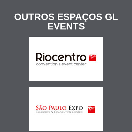
OUTROS ESPAÇOS
GL
EVENTS