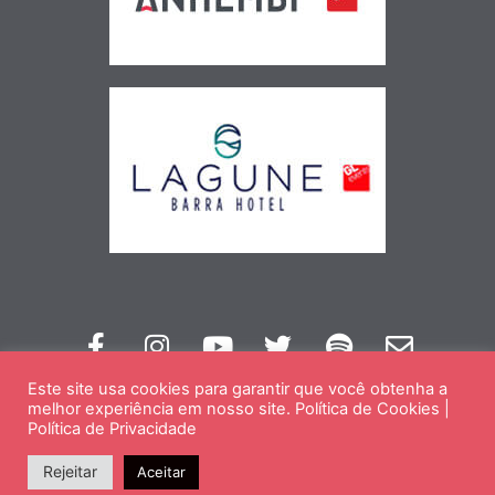
Este site usa cookies para garantir que você obtenha a
melhor experiência em nosso site.
Política de Cookies
|
Política de Privacidade
Rejeitar
Aceitar
SAIBA MAIS SOBRE A FARMASI