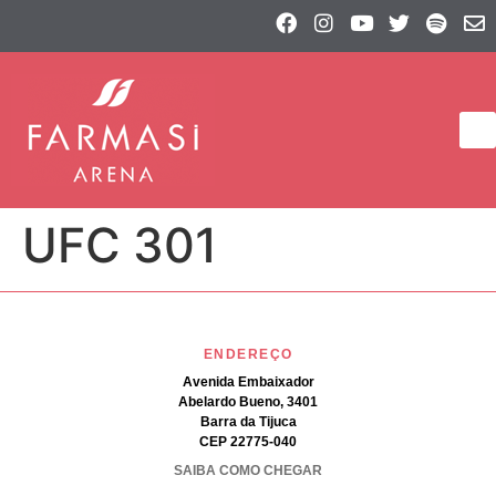
UFC 301
ENDEREÇO
Avenida Embaixador
Abelardo Bueno, 3401
Barra da Tijuca
CEP 22775-040
SAIBA COMO CHEGAR