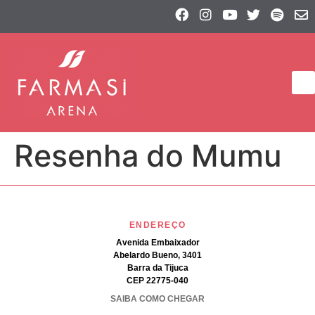
Resenha do Mumu
ENDEREÇO
Avenida Embaixador
Abelardo Bueno, 3401
Barra da Tijuca
CEP 22775-040
SAIBA COMO CHEGAR