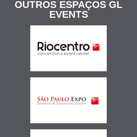
OUTROS ESPAÇOS
GL
EVENTS