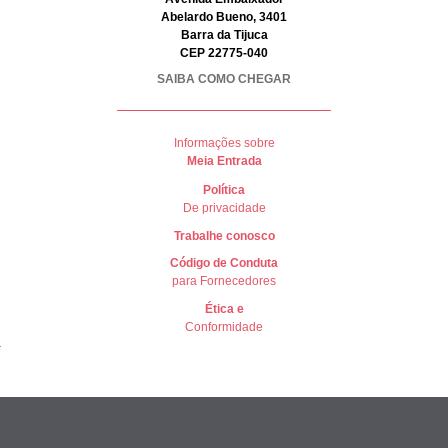
Abelardo Bueno, 3401
Barra da Tijuca
CEP 22775-040
SAIBA COMO CHEGAR
Informações sobre
Meia Entrada
Política
De privacidade
Trabalhe conosco
Có
digo de Conduta
para Fornecedores
Ética e
Conformidade