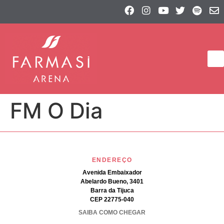
FM O Dia
ENDEREÇO
Avenida Embaixador
Abelardo Bueno, 3401
Barra da Tijuca
CEP 22775-040
SAIBA COMO CHEGAR