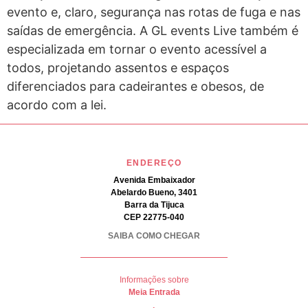
evento e, claro, segurança nas rotas de fuga e nas
saídas de emergência. A GL events Live também é
especializada em tornar o evento acessível a
todos, projetando assentos e espaços
diferenciados para cadeirantes e obesos, de
acordo com a lei.
ENDEREÇO
Avenida Embaixador
Abelardo Bueno, 3401
Barra da Tijuca
CEP 22775-040
SAIBA COMO CHEGAR
Informações sobre
Meia Entrada