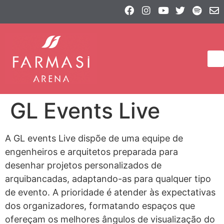
GL Events Live
A GL events Live dispõe de uma equipe de
engenheiros e arquitetos preparada para
desenhar projetos personalizados de
arquibancadas, adaptando-as para qualquer tipo
de evento. A prioridade é atender às expectativas
dos organizadores, formatando espaços que
ofereçam os melhores ângulos de visualização do