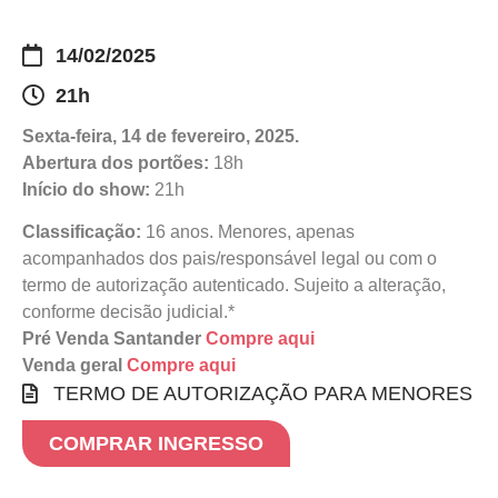
14/02/2025
21h
Sexta-feira, 14 de fevereiro, 2025.
Abertura dos portões:
18h
Início do show:
21h
Classificação:
16 anos. Menores, apenas
acompanhados dos pais/responsável legal ou com o
termo de autorização autenticado. Sujeito a alteração,
conforme decisão judicial.*
Pré Venda Santander
Compre aqui
Venda geral
Compre aqui
TERMO DE AUTORIZAÇÃO PARA MENORES
COMPRAR INGRESSO