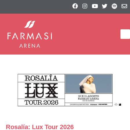
Rosalía: Lux Tour 2026