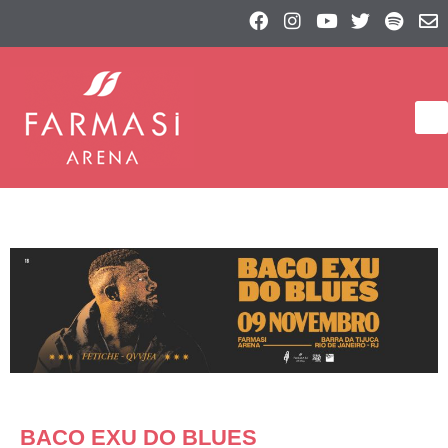
BACO EXU DO BLUES