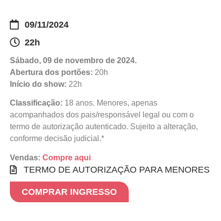
09/11/2024
22h
Sábado, 09 de novembro de 2024.
Abertura dos portões:
20h
Início do show:
22h
Classificação:
18 anos. Menores, apenas
acompanhados dos pais/responsável legal ou com o
termo de autorização autenticado. Sujeito a alteração,
conforme decisão judicial.*
Vendas:
Compre aqui
TERMO DE AUTORIZAÇÃO PARA MENORES
COMPRAR INGRESSO